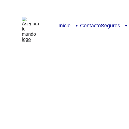
Inicio
Contacto
Seguros